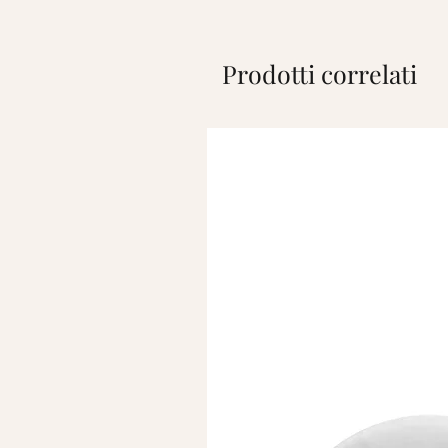
Prodotti correlati