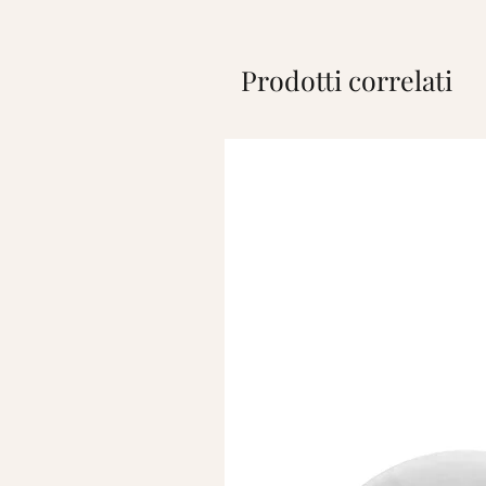
Prodotti correlati