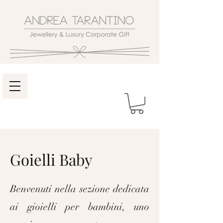
Goielli Baby
Benvenuti nella sezione dedicata
ai gioielli per bambini, uno