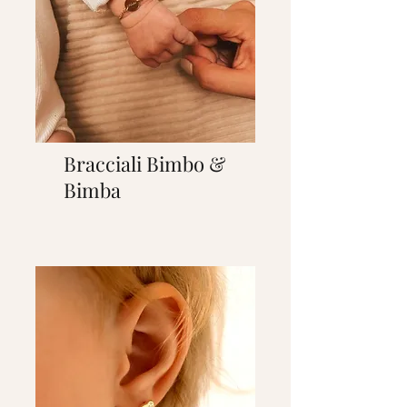
Bracciali Bimbo &
Bimba