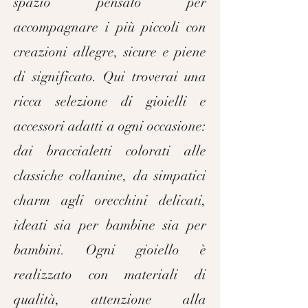
spazio pensato per
accompagnare i più piccoli con
creazioni allegre, sicure e piene
di significato. Qui troverai una
ricca selezione di gioielli e
accessori adatti a ogni occasione:
dai braccialetti colorati alle
classiche collanine, da simpatici
charm agli orecchini delicati,
ideati sia per bambine sia per
bambini. Ogni gioiello è
realizzato con materiali di
qualità, attenzione alla