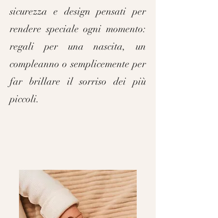
sicurezza e design pensati per
rendere speciale ogni momento:
regali per una nascita, un
compleanno o semplicemente per
far brillare il sorriso dei più
piccoli.