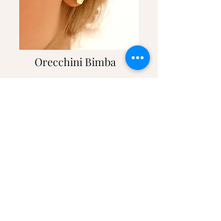
Orecchini Bimba