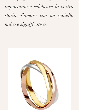
importante e celebrare la vostra
storia d’amore con un gioiello
unico e significativo.