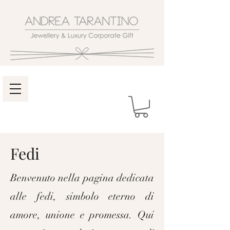
Fedi
Benvenuto nella pagina dedicata
alle fedi, simbolo eterno di
amore, unione e promessa. Qui