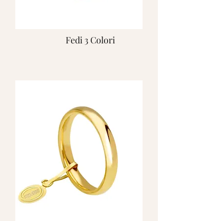
Fedi 3 Colori