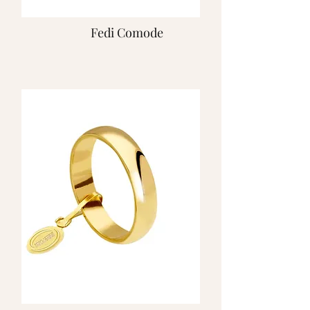
Fedi Comode