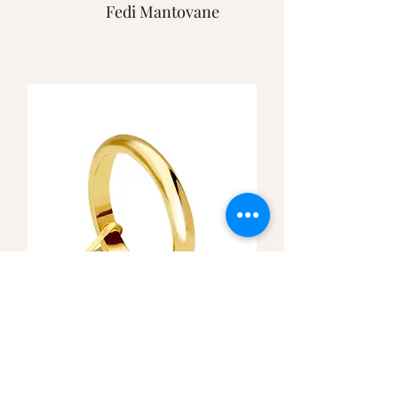
Fedi Mantovane
Fedi Francesine