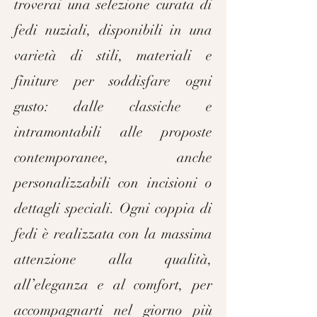
troverai una selezione curata di
fedi nuziali, disponibili in una
varietà di stili, materiali e
finiture per soddisfare ogni
gusto: dalle classiche e
intramontabili alle proposte
contemporanee, anche
personalizzabili con incisioni o
dettagli speciali. Ogni coppia di
fedi è realizzata con la massima
attenzione alla qualità,
all’eleganza e al comfort, per
accompagnarti nel giorno più