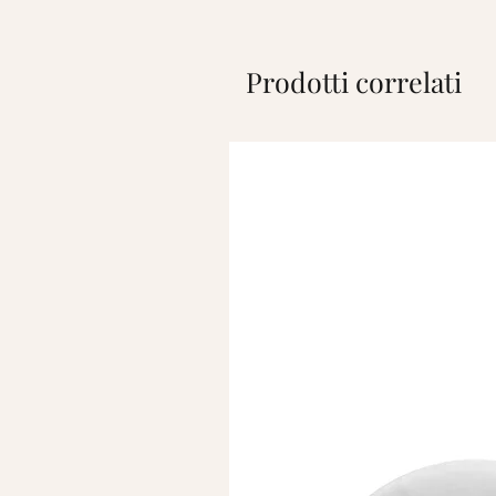
Prodotti correlati