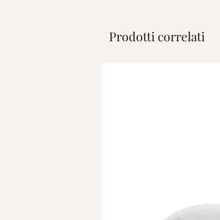
Prodotti correlati