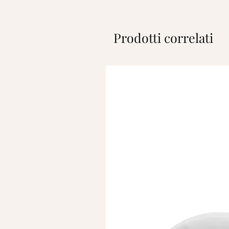
Prodotti correlati