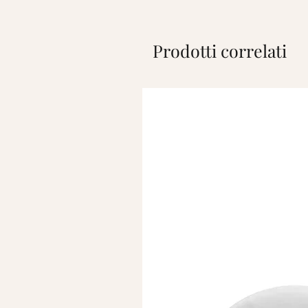
Prodotti correlati