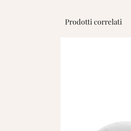
Prodotti correlati