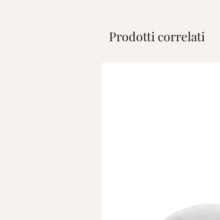
Prodotti correlati