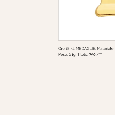
Oro 18 kt. MEDAGLIE. Materiale
Peso: 2.1g. Titolo: 750 /°°°