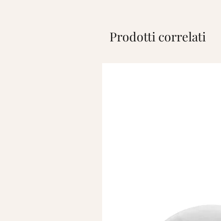
Prodotti correlati