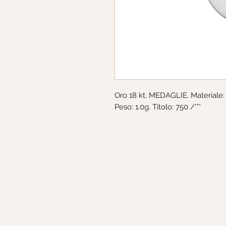
Oro 18 kt. MEDAGLIE. Materiale
Peso: 1.0g. Titolo: 750 /°°°