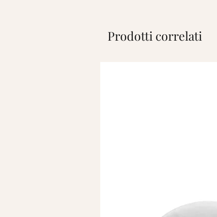
Prodotti correlati