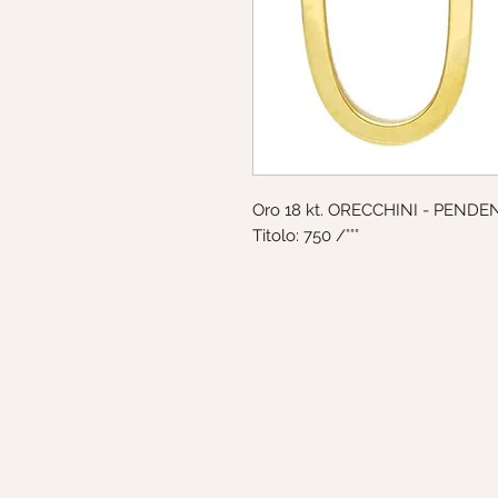
Oro 18 kt. ORECCHINI - PENDENT
Titolo: 750 /°°°