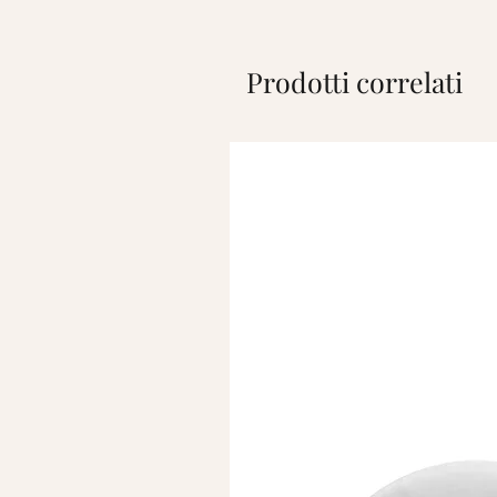
Prodotti correlati