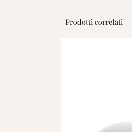
Prodotti correlati