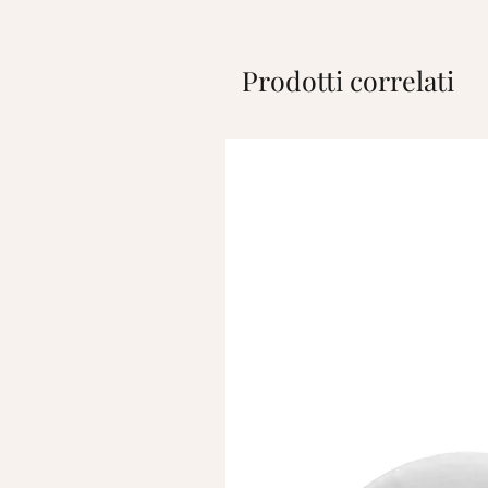
Prodotti correlati