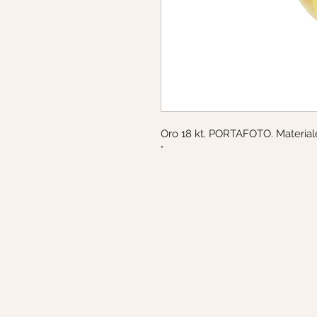
Oro 18 kt. PORTAFOTO. Materiale:
°