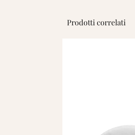
Prodotti correlati