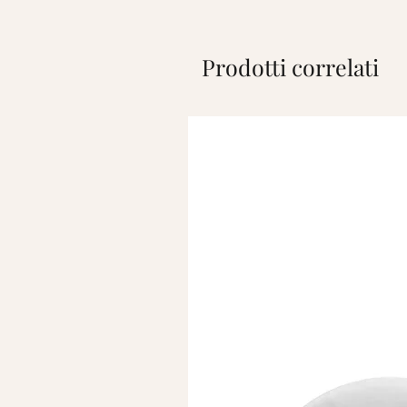
Prodotti correlati