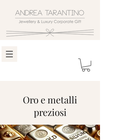
Oro e metalli
preziosi