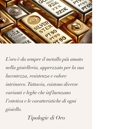
L’oro è da sempre il metallo più amato
nella gioielleria, apprezzato per la sua
lucentezza, resistenza e valore
intrinseco. Tuttavia, esistono diverse
varianti e leghe che influenzano
l’estetica e le caratteristiche di ogni
gioiello.
Tipologie di Oro