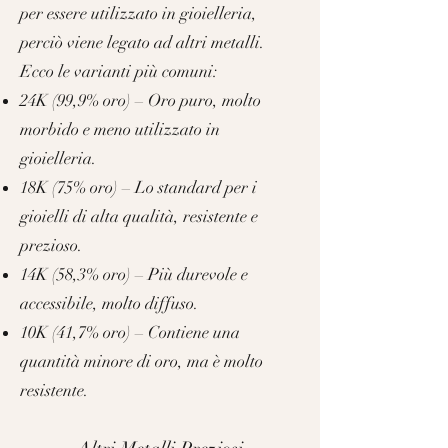
per essere utilizzato in gioielleria,
perciò viene legato ad altri metalli.
Ecco le varianti più comuni:
24K (99,9% oro) – Oro puro, molto
morbido e meno utilizzato in
gioielleria.
18K (75% oro) – Lo standard per i
gioielli di alta qualità, resistente e
prezioso.
14K (58,3% oro) – Più durevole e
accessibile, molto diffuso.
10K (41,7% oro) – Contiene una
quantità minore di oro, ma è molto
resistente.