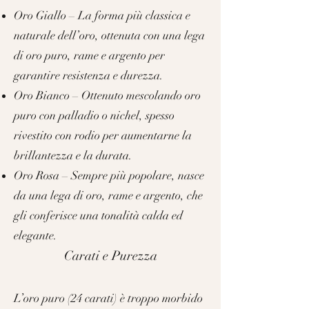
Oro Giallo – La forma più classica e
naturale dell’oro, ottenuta con una lega
di oro puro, rame e argento per
garantire resistenza e durezza.
Oro Bianco – Ottenuto mescolando oro
puro con palladio o nichel, spesso
rivestito con rodio per aumentarne la
brillantezza e la durata.
Oro Rosa – Sempre più popolare, nasce
da una lega di oro, rame e argento, che
gli conferisce una tonalità calda ed
elegante.
Carati e Purezza
L’oro puro (24 carati) è troppo morbido