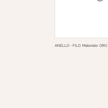
ANELLO - FILO. Materiale: ORO B