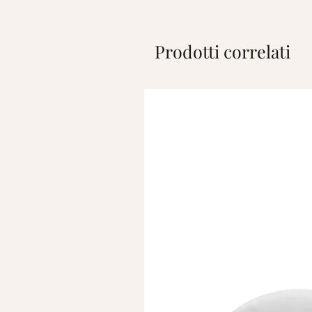
Prodotti correlati