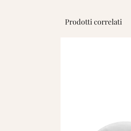
Prodotti correlati