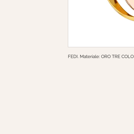
FEDI. Materiale: ORO TRE COLORI.