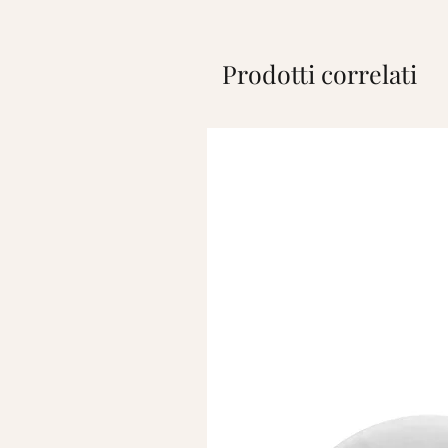
Prodotti correlati