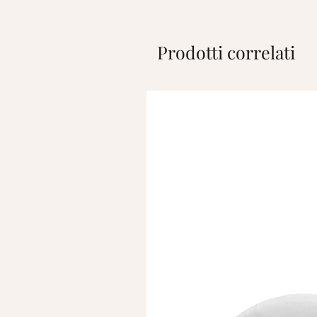
Prodotti correlati