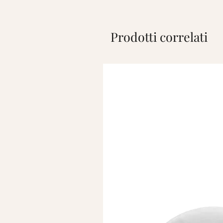
Prodotti correlati