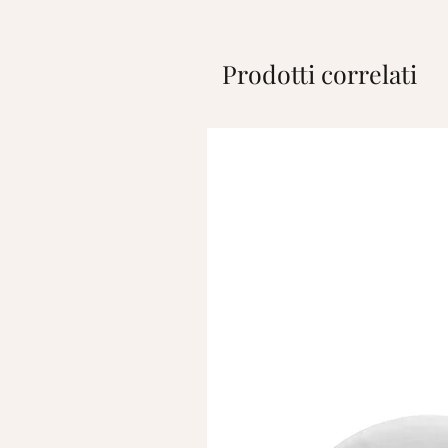
Prodotti correlati