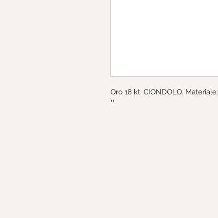
Oro 18 kt. CIONDOLO. Materiale:
°°