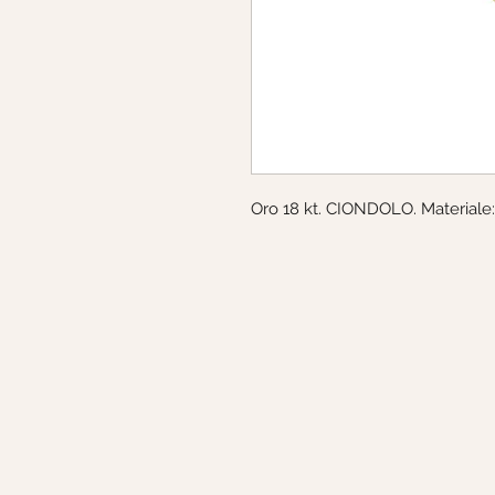
Oro 18 kt. CIONDOLO. Materiale: 