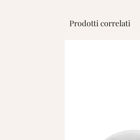
Prodotti correlati