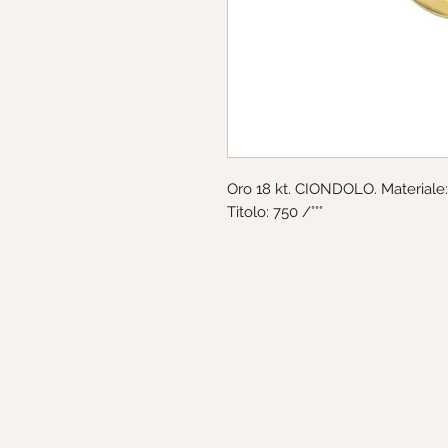
Oro 18 kt. CIONDOLO. Materiale
Titolo: 750 /°°°