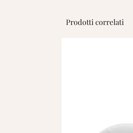
Prodotti correlati