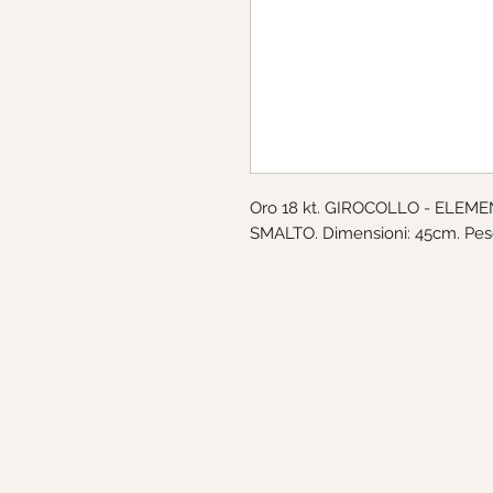
Oro 18 kt. GIROCOLLO - ELEME
SMALTO. Dimensioni: 45cm. Peso: 