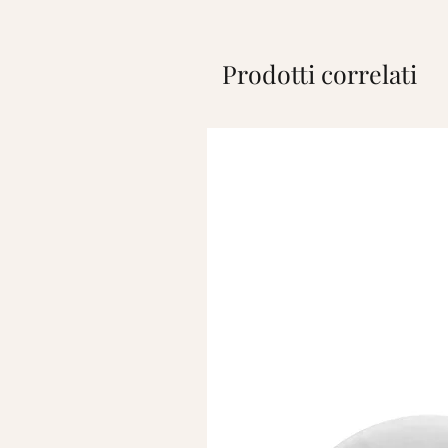
Prodotti correlati