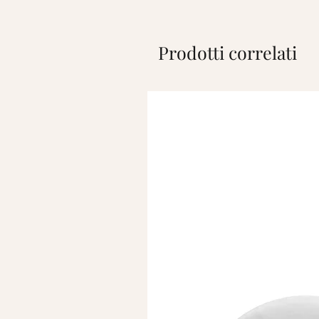
Prodotti correlati