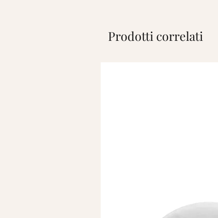
Prodotti correlati