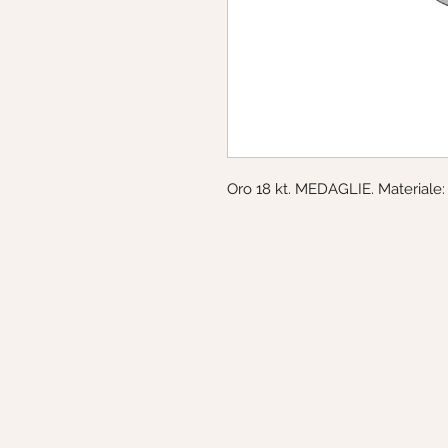
Oro 18 kt. MEDAGLIE. Materiale: 