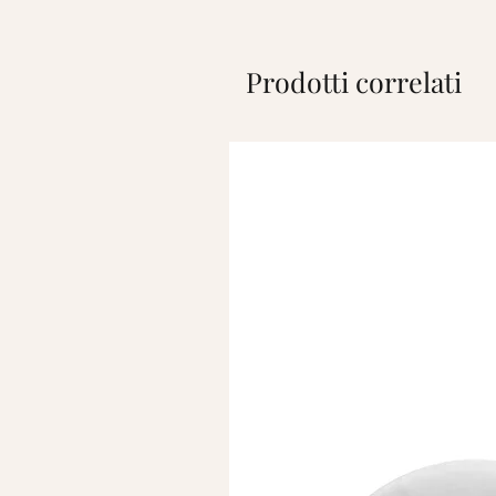
Prodotti correlati